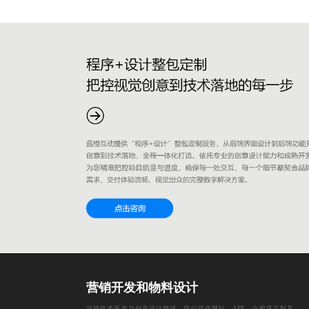
营销开发和物料设计
深耕技术开发与创意设计领域，我们提供网站、APP、小程序定制及