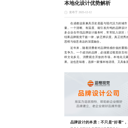
本地化设计优势解析
发布于 2025-12-12
在成都这座兼具历史底蕴与现代活力的城市，
量。一个清晰、有温度、能引发共鸣的品牌设计
多企业在寻找品牌设计服务时，常常陷入误区：
结果品牌视觉千篇一律，缺乏辨识度。真正优秀的
思维与创意表达的深度融合。
近年来，随着消费者对品牌情感价值的重视程
竞争力。一个成功的品牌，必须通过视觉语言传
样文化多元、消费观念开放的市场，本地化元
果。这也意味着，选择一家懂本地语境、又具备
品牌设计的本质：不只是“好看”，