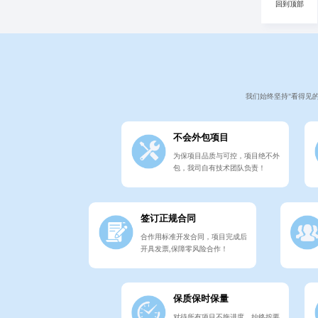
回到顶部
我们始终坚持"看得见
不会外包项目
为保项目品质与可控，项目绝不外
包，我司自有技术团队负责！
签订正规合同
合作用标准开发合同，项目完成后
开具发票,保障零风险合作！
保质保时保量
对待所有项目不拖进度，始终按要