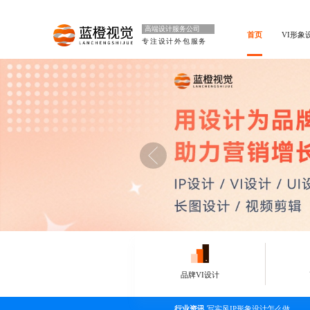
高端设计服务公司
首页
VI形象
专注设计外包服务
品牌VI设计
行业资讯
写实风IP形象设计怎么做