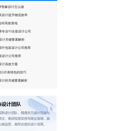
IP形象设计怎么做
装设计提升物流效率
创如何高效落地
择专业VI全套设计公司
觉设计关键要素解析
茶叶包装设计公司推荐
板设计公司推荐
设计高效方案
款GIF表情包的技巧
设计的关键要素解析