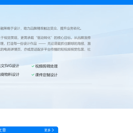
文章
更多