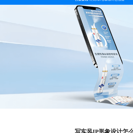
写实风IP形象设计怎