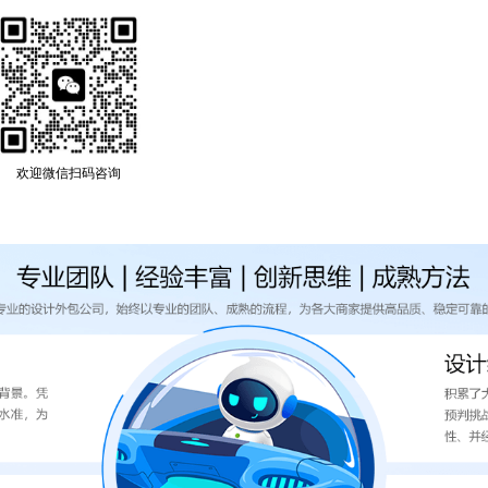
欢迎微信扫码咨询