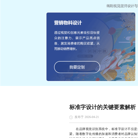
标准字设计的关键要素解析
发布于 2026-04-21
在品牌视觉识别系统中，标准字设计不仅是企
梁。随着数字化传播的加速和消费者对品牌认知