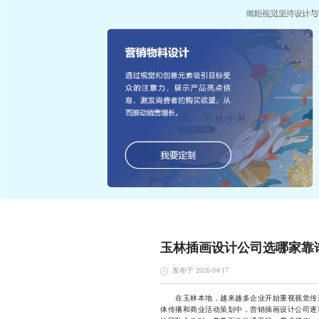
玉林插画设计公司选哪家靠
发布于 2026-04-17
在玉林本地，越来越多企业开始重视视觉传达
体传播和商业活动策划中，营销插画设计公司逐