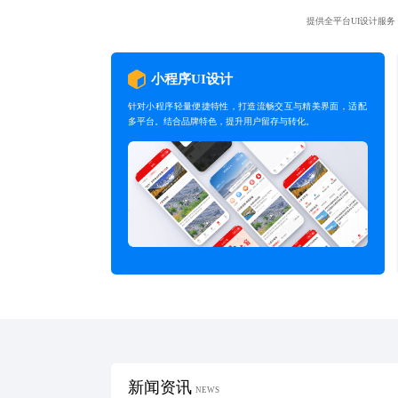
提供全平台UI设计服
小程序UI设计
针对小程序轻量便捷特性，打造流畅交互与精美界面，适配
多平台。结合品牌特色，提升用户留存与转化。
新闻资讯
NEWS