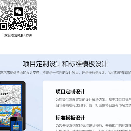
欢迎微信扫码咨询