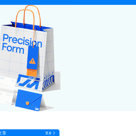
文章
更多