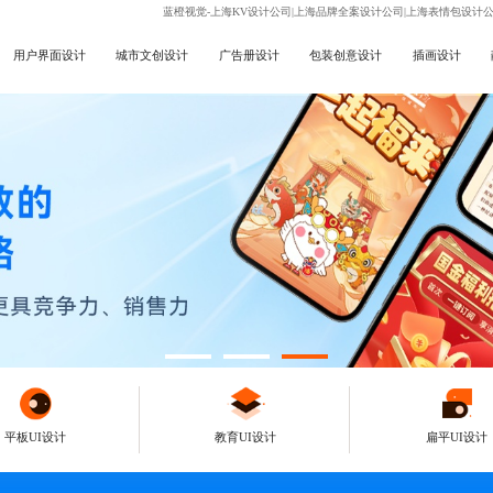
蓝橙视觉-上海KV设计公司|上海品牌全案设计公司|上海表情包设计
用户界面设计
城市文创设计
广告册设计
包装创意设计
插画设计
平板UI设计
教育UI设计
扁平UI设计