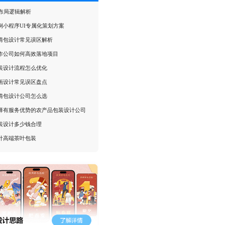
I布局逻辑解析
例小程序UI专属化策划方案
情包设计常见误区解析
作公司如何高效落地项目
装设计流程怎么优化
画设计常见误区盘点
情包设计公司怎么选
择有服务优势的农产品包装设计公司
装设计多少钱合理
计高端茶叶包装