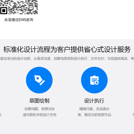
欢迎微信扫码咨询