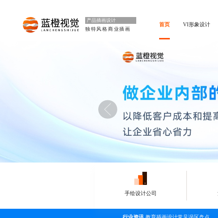
产品插画设计
首页
VI形象设计
独特风格商业插画
手绘设计公司
行业资讯
教育插画设计常见误区盘点