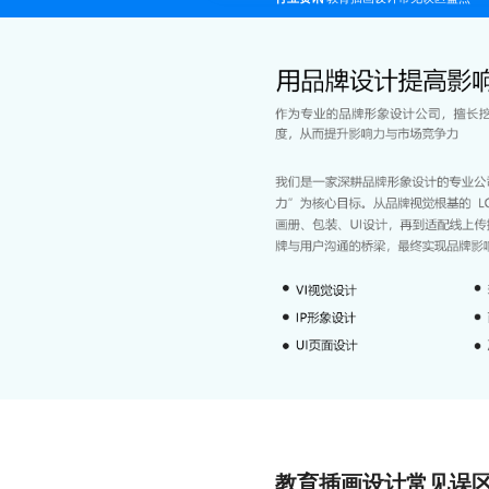
教育插画设计常见误