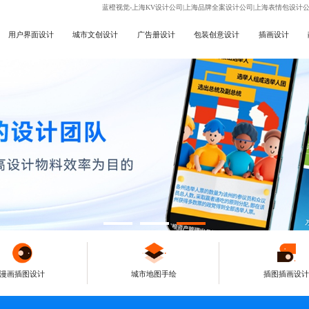
蓝橙视觉-上海KV设计公司|上海品牌全案设计公司|上海表情包设计
用户界面设计
城市文创设计
广告册设计
包装创意设计
插画设计
漫画插图设计
城市地图手绘
插图插画设计