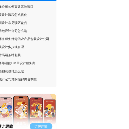
作公司如何高效落地项目
装设计流程怎么优化
画设计常见误区盘点
情包设计公司怎么选
择有服务优势的农产品包装设计公司
装设计多少钱合理
计高端茶叶包装
择靠谱的DM单设计服务商
画创意设计怎么做
I设计公司如何做好内容构思