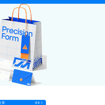
文章
更多