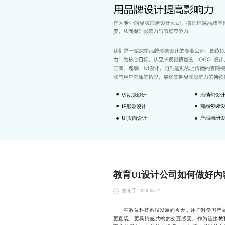
教育UI设计公司如何做好内
发布于 2026-05-21
在教育科技迅猛发展的今天，用户对学习产品的
更直观、更具情感共鸣的交互感受。作为连接教