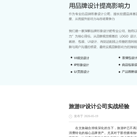
旅游IP设计公司实战经验
发布于 2026-05-19
在文旅融合持续深化的当下，旅游IP已不再
消费转化的核心品牌资产。尤其对于那些拥有独