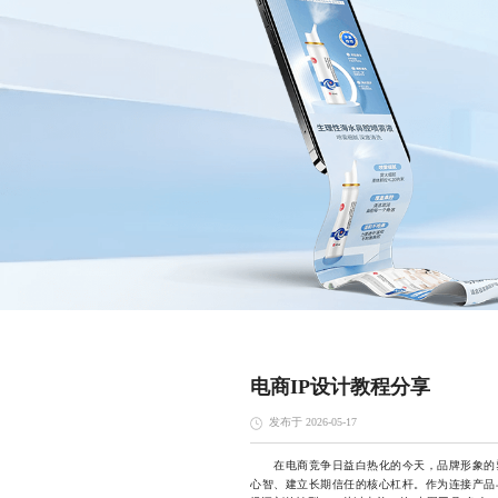
电商IP设计教程分享
发布于 2026-05-17
在电商竞争日益白热化的今天，品牌形象的塑
心智、建立长期信任的核心杠杆。作为连接产品