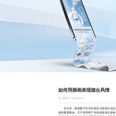
如何用插画表现烟台风情
发布于 2026-05-11
近年来，随着数字艺术的普及与国潮文化的兴
感的重要载体。它不再局限于传统纸媒或出版物