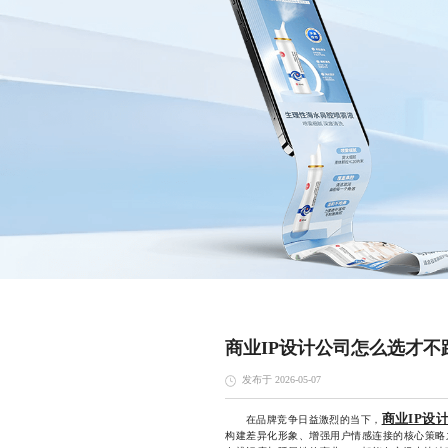
商业IP设计公司怎么选才不
发布于 2026-05-07
商业IP设
在品牌竞争日益激烈的当下，
构建差异化形象、增强用户情感连接的核心策略