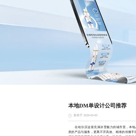
本地DM单设计公司推荐
发布于 2026-05-03
在哈尔滨这座充满冰雪魅力的城市里，本地品
质的产品与服务，更离不开高效、精准的传播手