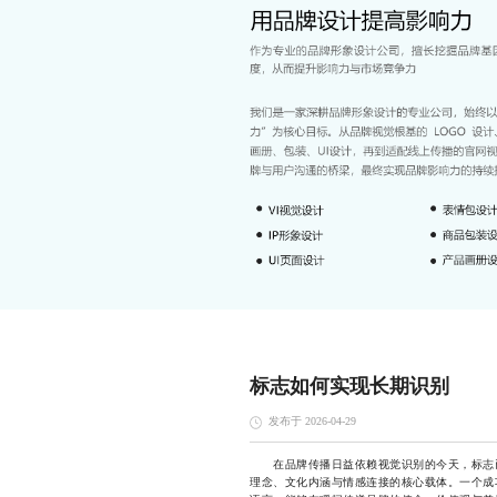
标志如何实现长期识别
发布于 2026-04-29
在品牌传播日益依赖视觉识别的今天，标志已
理念、文化内涵与情感连接的核心载体。一个成