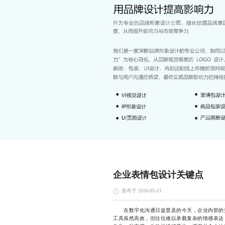
企业表情包设计关键点
发布于 2026-05-13
在数字化沟通日益普及的今天，企业内部的交
工具虽然高效，但往往难以承载复杂的情感表达