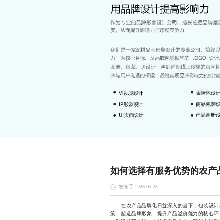
如何选择有服务优势的农产
发布于 2026-05-25
在农产品品牌化日益深入的当下，包装设计早
策、塑造品牌形象、提升产品溢价能力的核心环