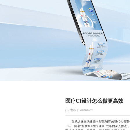
医疗UI设计怎么做更高效
发布于 2026-02-20
在武汉这座快速迈向智慧城市的现代化都市中
一环。随着“互联网+医疗健康”战略的深入推进