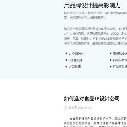
如何选对食品IP设计公司
发布于 2026-03-30
在食品行业竞争日益激烈的当下，品牌想要脱
塑造也变得愈发关键。尤其是随着消费者对情感