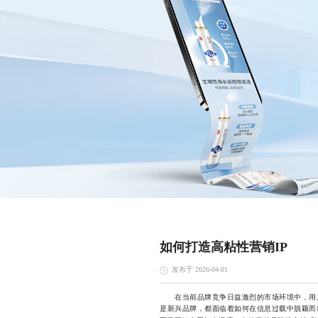
如何打造高粘性营销IP
发布于 2026-04-01
在当前品牌竞争日益激烈的市场环境中，用户
是新兴品牌，都面临着如何在信息过载中脱颖而