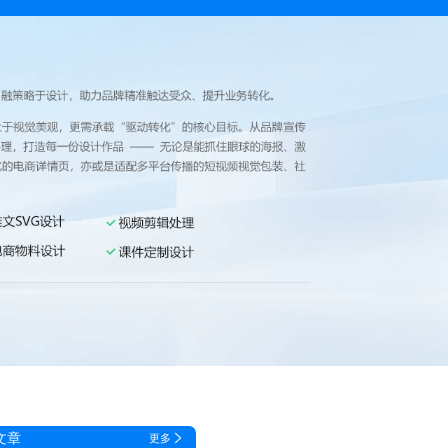
文章
更多