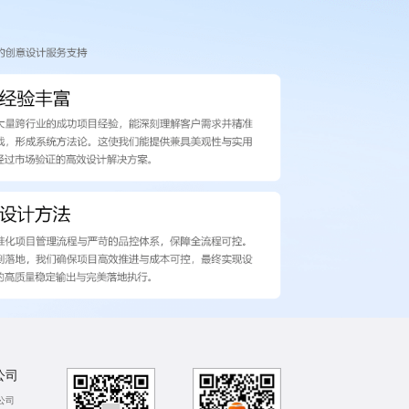
公司
公司