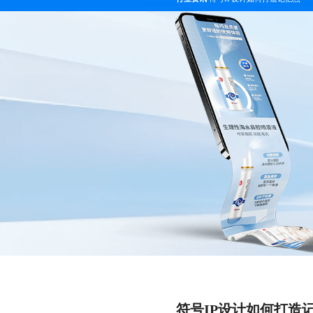
符号IP设计如何打造