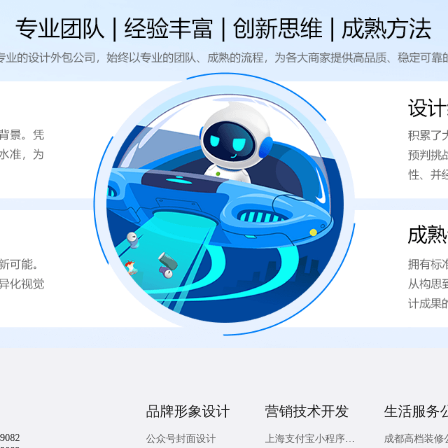
品牌形象设计
营销技术开发
生活服务
9082
公众号封面设计
上海支付宝小程序开发
成都高档装修