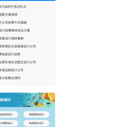
P设计如何打造记忆点
I适配方案推荐
计公司收费方式揭秘
I设计收费模块优化方案
I排版设计报价解析
择靠谱的文旅插画设计公司
璃包装设计趋势
合肥本地专业图文设计公司
靠谱品牌设计公司
设计收费合理吗