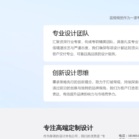
专注高端定制设计
电话：
1814011
作为靠谱的设计外包公司，我们的优势是 “专