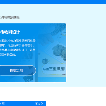
文章
更多