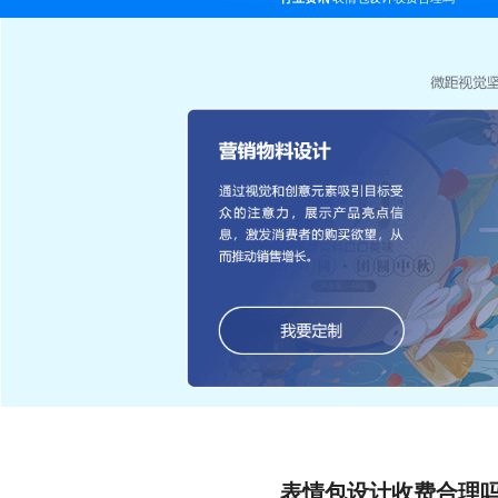
表情包设计收费合理