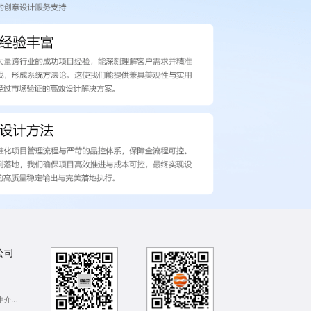
公司
成都抵押贷款中介公司