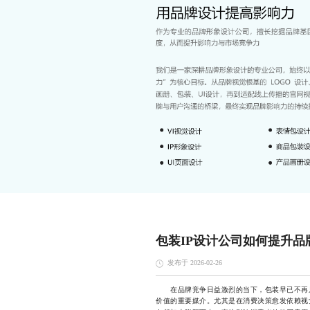
包装IP设计公司如何提升品
发布于 2026-02-26
在品牌竞争日益激烈的当下，包装早已不再只
价值的重要媒介。尤其是在消费决策愈发依赖视