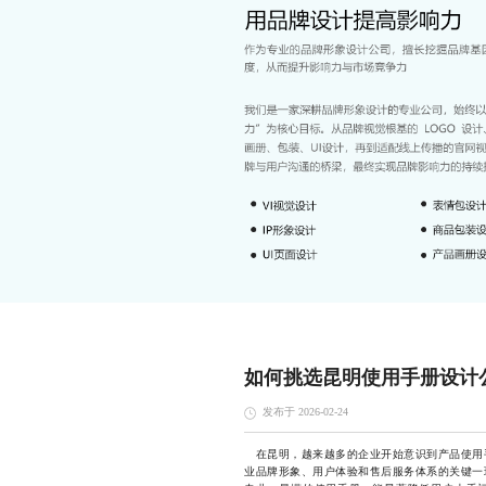
如何挑选昆明使用手册设计
发布于 2026-02-24
在昆明，越来越多的企业开始意识到产品使用
业品牌形象、用户体验和售后服务体系的关键一