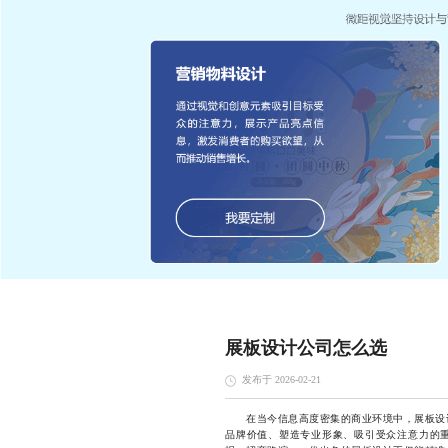
展板设计公司怎么选
发布于 2026-02-21
在当今信息高度密集的商业环境中，展板设计
品牌价值、塑造专业形象、吸引受众注意力的