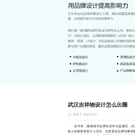
武汉吉祥物设计怎么出圈
发布于 2026-03-10
近年来，随着城市品牌化竞争日益激烈，武汉
新上的探索愈发引人注目。尤其是在品牌传播层