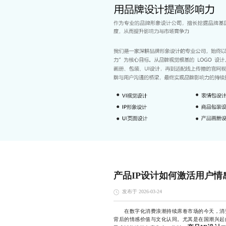
产品IP设计如何激活用户情
发布于 2026-03-24
在数字化消费浪潮持续席卷市场的今天，消费
背后的情感价值与文化认同。尤其是在国潮兴起