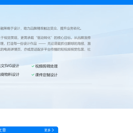
文章
更多