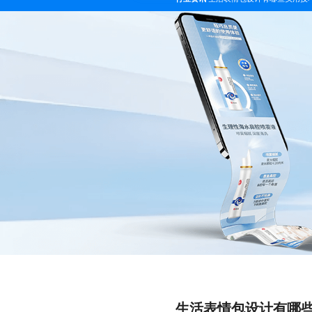
生活表情包设计有哪