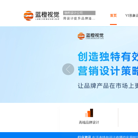
物料设计公司
首页
VI形象
用设计提升品牌溢价
高端品牌设计
行业资讯
生活表情包设计有哪些实用技