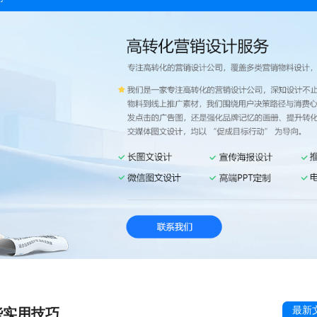
最新
些实用技巧