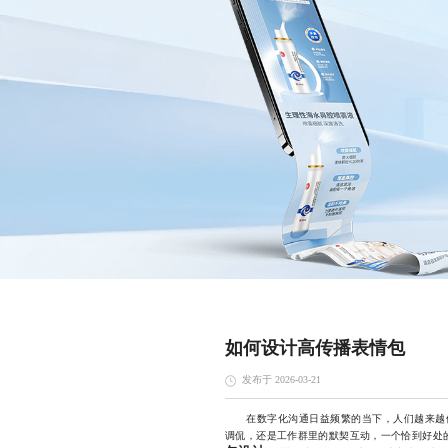
如何设计高传播表情包
发布于 2026-03-21
在数字化沟通日益频繁的当下，人们越来越依
调侃，还是工作群里的默契互动，一个恰到好处