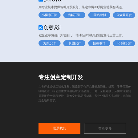
专注创意定制开发
为各行业提供定制化服务，涵盖数字化产品开发及海报、折页、手册等宣传
物料设计。我们注重技术创新与设计品质，一对一全程对接，从需求沟通到
后期维护全流程把控，高效交付高品质成果，帮企业无需多头对接，省心搞
定全场景需求。
联系我们
查看更多