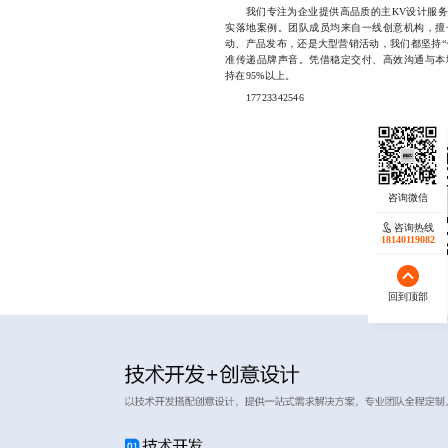
我们专注为企业提供高品质的主KV设计服务
实落地案例。团队成员均来自一线创意机构，擅
动、产品发布，还是大型营销活动，我们都坚持“
准传递品牌声音。凭借稳定交付、高效沟通与本
持在95%以上。
17723342546
咨询热线
18140119082
回到顶部