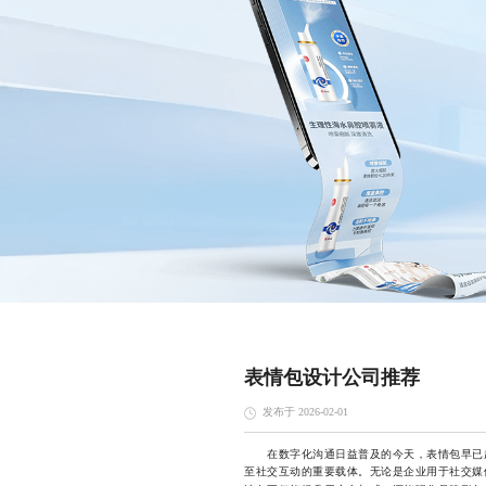
表情包设计公司推荐
发布于 2026-02-01
在数字化沟通日益普及的今天，表情包早已超
至社交互动的重要载体。无论是企业用于社交媒