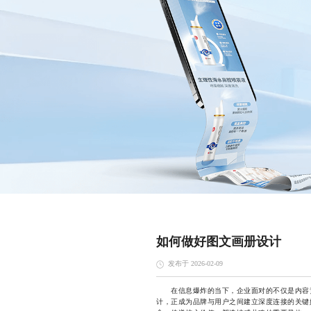
如何做好图文画册设计
发布于 2026-02-09
在信息爆炸的当下，企业面对的不仅是内容竞
计，正成为品牌与用户之间建立深度连接的关键