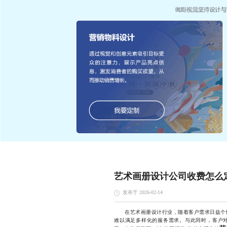
艺术画册设计公司收费怎么
发布于 2026-02-14
在艺术画册设计行业，随着客户需求日益个性
难以满足多样化的服务需求。与此同时，客户