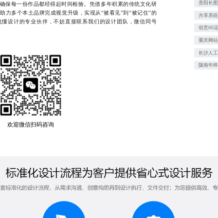
贵阳长
确保每一份作品都经得起时间检验。凭借多年积累的传统文化研
助力多个本土品牌完成视觉升级，实现从“被看见”到“被记住”的
共享系
也懂设计的专业伙伴，不妨直接联系我们的设计团队，微信同号
创意H5
重庆网
长沙人
陇南年终
欢迎微信扫码咨询