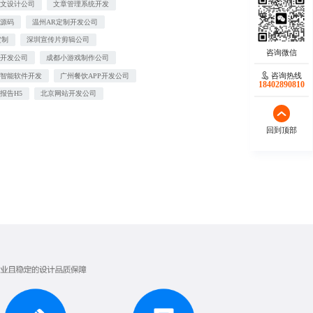
图文设计公司
文章管理系统开发
统源码
温州AR定制开发公司
定制
深圳宣传片剪辑公司
站开发公司
成都小游戏制作公司
咨询热线
工智能软件开发
广州餐饮APP开发公司
18402890810
报告H5
北京网站开发公司
回到顶部