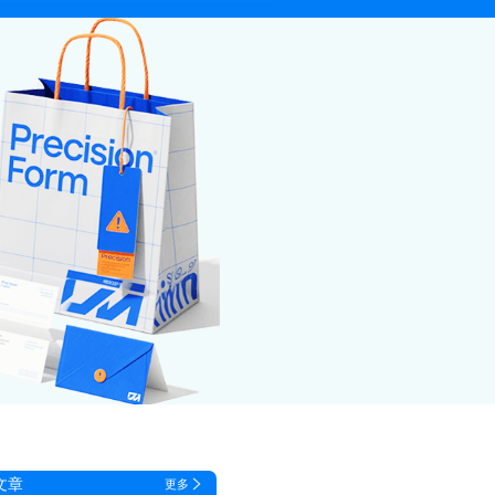
文章
更多