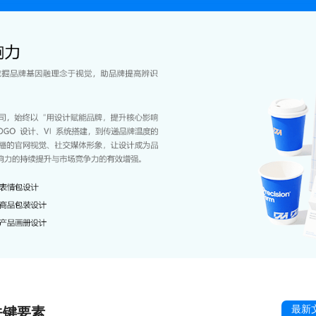
最新
关键要素