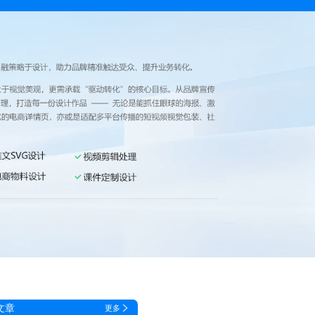
文章
更多