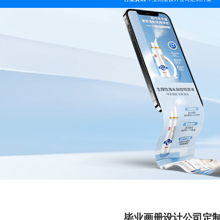
毕业画册设计公司定